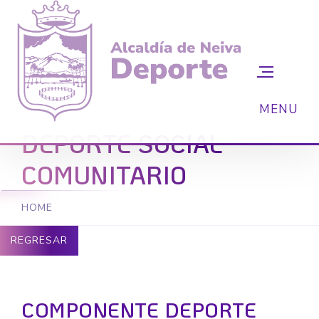
DEPORTE SOCIAL
COMUNITARIO
HOME
REGRESAR
COMPONENTE DEPORTE