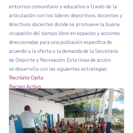
entornos comunitario y educativo a través de la
articulación con los lideres deportivos, docentes y
directivos docentes donde se promueve la buena
ocupación del tiempo libre en espacios y acciones
direccionadas para una población especifica de
acuerdo a la oferta o la demanda de la Secretaria
de Deporte y Recreación. Esta línea de acción
se desarrolla con las siguientes estrategias:
Recréate Opita
Recreo Activo