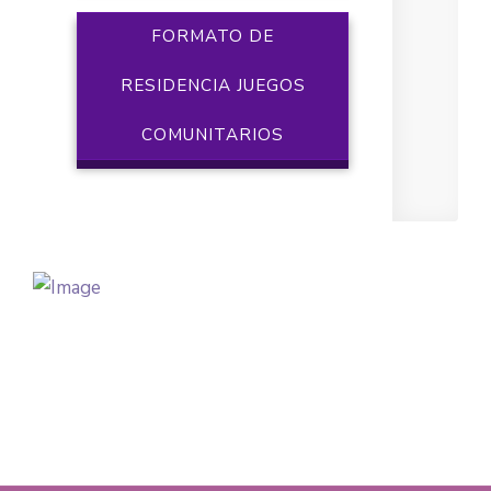
FORMATO DE
RESIDENCIA JUEGOS
COMUNITARIOS