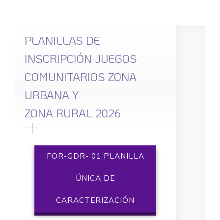
PLANILLAS DE
INSCRIPCIÓN JUEGOS
COMUNITARIOS ZONA
URBANA Y
ZONA RURAL 2026
FOR-GDR- 01 PLANILLA
ÚNICA DE
CARACTERIZACIÓN