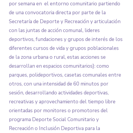
por semana en el entorno comunitario partiendo
de una convocatoria directa por parte de la
Secretaría de Deporte y Recreación y articulación
con las juntas de acción comunal, lideres
deportivos, fundaciones y grupos de interés de los
diferentes cursos de vida y grupos poblacionales
de la zona urbana o rural, estas acciones se
desarrollan en espacios comunitarios}: como
parques, polideportivos, casetas comunales entre
otros, con una intensidad de 60 minutos por
sesión, desarrollando actividades deportivas,
recreativas y aprovechamiento del tiempo libre
orientadas por monitores o promotores del
programa Deporte Social Comunitario y
Recreación o Inclusión Deportiva para la