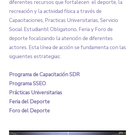
diferentes recursos que fortalecen el deporte, la
recreación y la actividad física a través de
Capacitaciones, Practicas Universitarias, Servicio
Social Estudiantil Obligatorio, Feria y Foro de
deporte focalizando la atención de diferentes
actores. Esta línea de acción se fundamenta con las
siguientes estrategias:
Programa de Capacitación SDR
Programa SSEO
Prácticas Universitarias
Feria del Deporte
Foro del Deporte