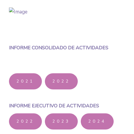
INFORME CONSOLIDADO DE ACTIVIDADES
2021
2022
INFORME EJECUTIVO DE ACTIVIDADES
2022
2023
2024