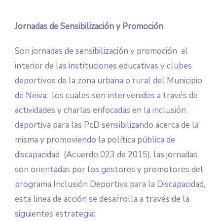
Jornadas de Sensibilización y Promoción
Son jornadas de sensibilización y promoción al
interior de las instituciones educativas y clubes
deportivos de la zona urbana o rural del Municipio
de Neiva; los cuales son intervenidos a través de
actividades y charlas enfocadas en la inclusión
deportiva para las PcD sensibilizando acerca de la
misma y promoviendo la política pública de
discapacidad (Acuerdo 023 de 2015), las jornadas
son orientadas por los gestores y promotores del
programa Inclusión Deportiva para la Discapacidad,
esta linea de acción se desarrolla a través de la
siguientes estrategia: