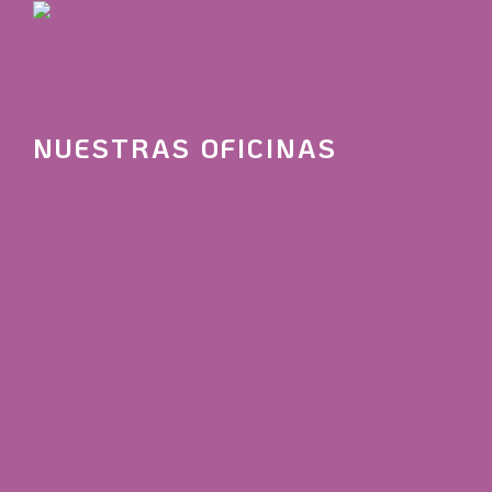
NUESTRAS OFICINAS