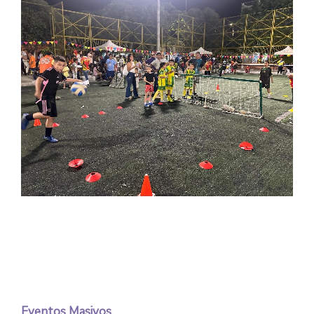
Eventos Masivos