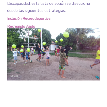
Discapacidad, esta lista de acción se disecciona
desde las siguientes estrategias:
Inclusión Recreodeportiva
Recreando Ando