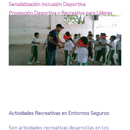
Sensibilización Inclusión Deportiva
Promoción Deportiva y Recreativa para Líderes
Comunitarios
Actividades Recreativas en Entornos Seguros
Son actividades recreativas desarrollas en los