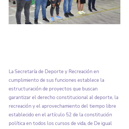
La Secretaría de Deporte y Recreación en
cumplimiento de sus funciones establece la
estructuración de proyectos que buscan
garantizar el derecho constitucional al deporte, la
recreación y el aprovechamiento del tiempo libre
establecido en el artículo 52 de la constitución
política en todos los cursos de vida, de De igual