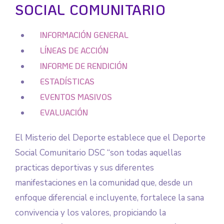
SOCIAL COMUNITARIO
INFORMACIÓN GENERAL
LÍNEAS DE ACCIÓN
INFORME DE RENDICIÓN
ESTADÍSTICAS
EVENTOS MASIVOS
EVALUACIÓN
El Misterio del Deporte establece que el Deporte
Social Comunitario DSC “son todas aquellas
practicas deportivas y sus diferentes
manifestaciones en la comunidad que, desde un
enfoque diferencial e incluyente, fortalece la sana
convivencia y los valores, propiciando la