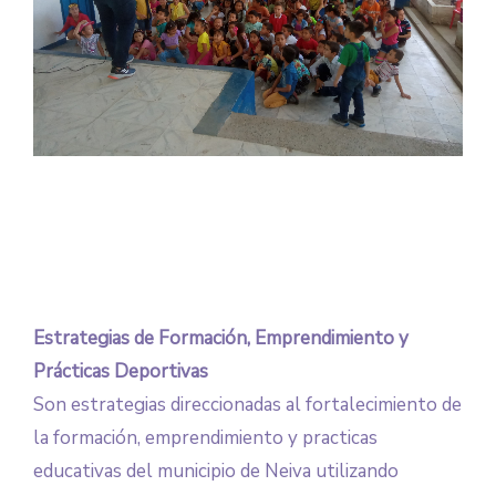
Estrategias de Formación, Emprendimiento y
Prácticas Deportivas
Son estrategias direccionadas al fortalecimiento de
la formación, emprendimiento y practicas
educativas del municipio de Neiva utilizando