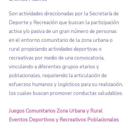
Son actividades direccionadas por la Secretaría de
Deporte y Recreación que buscan la participación
activa y/o pasiva de un gran número de personas
en el entorno comunitario de la zona urbana o
rural propiciando actividades deportivas o
recreativas por medio de una convocatoria,
vinculando a diferentes grupos etarios y
poblacionales, requiriendo la articulación de
esfuerzos humanos y logísticos para su realización,
los cuales buscan promover conductas saludables.
Juegos Comunitarios Zona Urbana y Rural
Eventos Deportivos y Recreativos Poblacionales