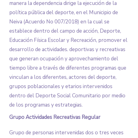
manera la dependencia dirige la ejecución de la
política pública del deporte, en el Municipio de
Neiva (Acuerdo No 007/2018) en la cual se
establece dentro del campo de acción, Deporte,
Educación Física Escolar y Recreación, promover el
desarrollo de actividades. deportivas y recreativas
que generan ocupación y aprovechamiento del
tiempo libre a través de diferentes programas que
vinculan a los diferentes, actores del deporte,
grupos poblacionales y etarios intervenidos
dentro del Deporte Social Comunitario por medio
de los programas y estrategias.
Grupo Actividades Recreativas Regular
Grupo de personas intervenidas dos o tres veces