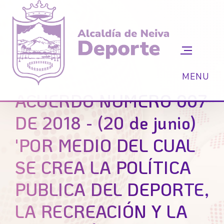
ACUERDO NUMERO 007
DE 2018 - (20 de junio)
'POR MEDIO DEL CUAL
SE CREA LA POLÍTICA
PUBLICA DEL DEPORTE,
LA RECREACIÓN Y LA