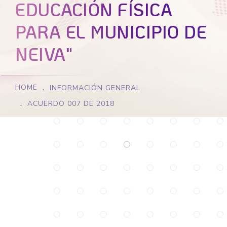
EDUCACIÓN FÍSICA
PARA EL MUNICIPIO DE
NEIVA"
HOME
INFORMACIÓN GENERAL
ACUERDO 007 DE 2018