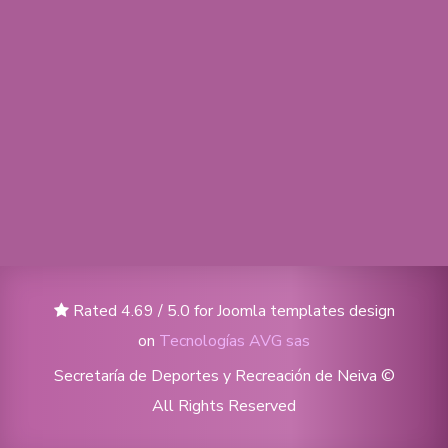
Rated 4.69 / 5.0 for Joomla templates design
on
Tecnologías AVG sas
Secretaría de Deportes y Recreación de Neiva ©
All Rights Reserved