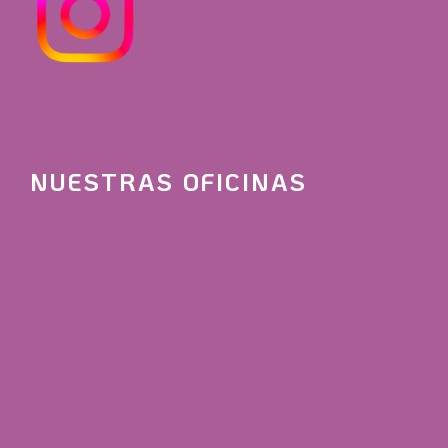
NUESTRAS OFICINAS