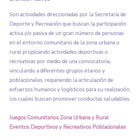
Son actividades direccionadas por la Secretaría de
Deporte y Recreación que buscan la participación
activa y/o pasiva de un gran número de personas
en el entorno comunitario de la zona urbana o
rural propiciando actividades deportivas o
recreativas por medio de una convocatoria,
vinculando a diferentes grupos etarios y
poblacionales, requiriendo la articulación de
esfuerzos humanos y logísticos para su realización,
los cuales buscan promover conductas saludables.
Juegos Comunitarios Zona Urbana y Rural
Eventos Deportivos y Recreativos Poblacionales