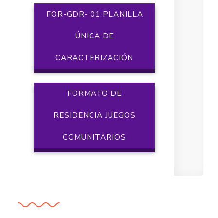
FOR-GDR- 01 PLANILLA
ÚNICA DE
CARACTERIZACIÓN
FORMATO DE
RESIDENCIA JUEGOS
COMUNITARIOS