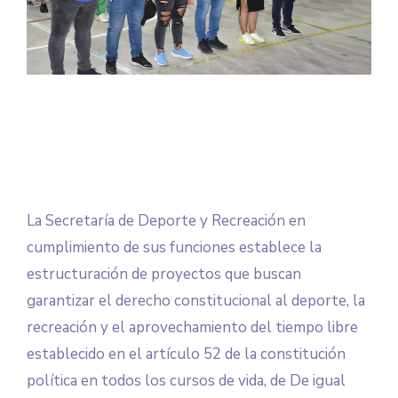
La Secretaría de Deporte y Recreación en
cumplimiento de sus funciones establece la
estructuración de proyectos que buscan
garantizar el derecho constitucional al deporte, la
recreación y el aprovechamiento del tiempo libre
establecido en el artículo 52 de la constitución
política en todos los cursos de vida, de De igual