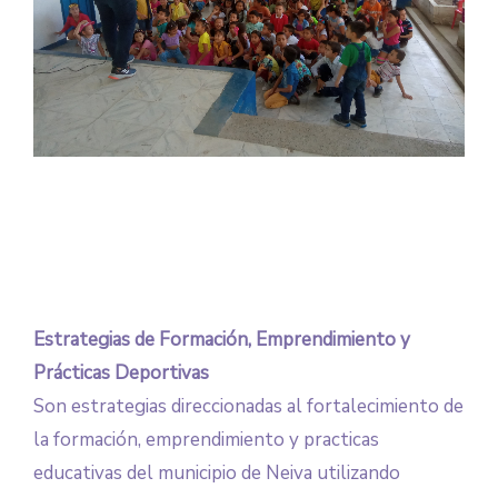
Estrategias de Formación, Emprendimiento y
Prácticas Deportivas
Son estrategias direccionadas al fortalecimiento de
la formación, emprendimiento y practicas
educativas del municipio de Neiva utilizando