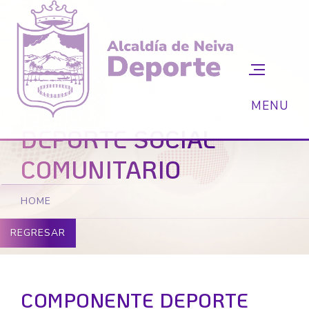
DEPORTE SOCIAL
COMUNITARIO
HOME
REGRESAR
COMPONENTE DEPORTE