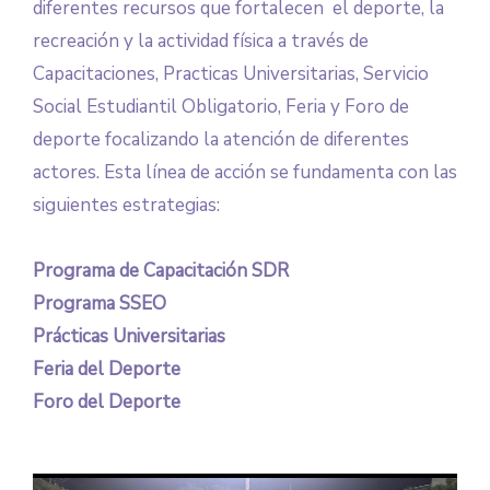
diferentes recursos que fortalecen el deporte, la
recreación y la actividad física a través de
Capacitaciones, Practicas Universitarias, Servicio
Social Estudiantil Obligatorio, Feria y Foro de
deporte focalizando la atención de diferentes
actores. Esta línea de acción se fundamenta con las
siguientes estrategias:
Programa de Capacitación SDR
Programa SSEO
Prácticas Universitarias
Feria del Deporte
Foro del Deporte