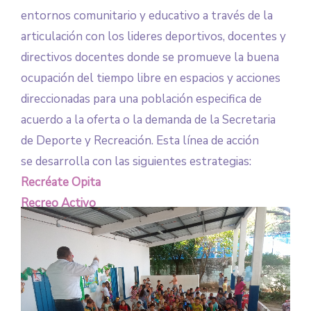
entornos comunitario y educativo a través de la
articulación con los lideres deportivos, docentes y
directivos docentes donde se promueve la buena
ocupación del tiempo libre en espacios y acciones
direccionadas para una población especifica de
acuerdo a la oferta o la demanda de la Secretaria
de Deporte y Recreación. Esta línea de acción
se desarrolla con las siguientes estrategias:
Recréate Opita
Recreo Activo