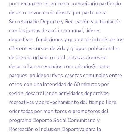
por semana en el entorno comunitario partiendo
de una convocatoria directa por parte de la
Secretaría de Deporte y Recreación y articulación
con las juntas de acción comunal, lideres
deportivos, fundaciones y grupos de interés de los
diferentes cursos de vida y grupos poblacionales
de la zona urbana o rural, estas acciones se
desarrollan en espacios comunitarios}: como
parques, polideportivos, casetas comunales entre
otros, con una intensidad de 60 minutos por
sesión, desarrollando actividades deportivas,
recreativas y aprovechamiento del tiempo libre
orientadas por monitores o promotores del
programa Deporte Social Comunitario y
Recreación o Inclusión Deportiva para la