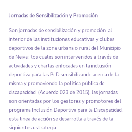
Jornadas de Sensibilización y Promoción
Son jornadas de sensibilización y promoción al
interior de las instituciones educativas y clubes
deportivos de la zona urbana o rural del Municipio
de Neiva; los cuales son intervenidos a través de
actividades y charlas enfocadas en la inclusión
deportiva para las PcD sensibilizando acerca de la
misma y promoviendo la política pública de
discapacidad (Acuerdo 023 de 2015), las jornadas
son orientadas por los gestores y promotores del
programa Inclusión Deportiva para la Discapacidad,
esta linea de acción se desarrolla a través de la
siguientes estrategia: