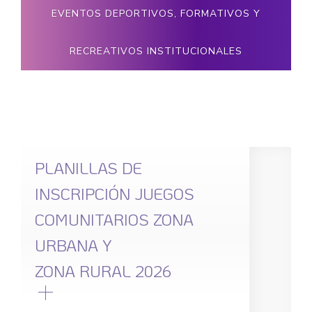
EVENTOS DEPORTIVOS, FORMATIVOS Y
RECREATIVOS INSTITUCIONALES
PLANILLAS DE
INSCRIPCIÓN JUEGOS
COMUNITARIOS ZONA
URBANA Y
ZONA RURAL 2026