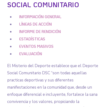
SOCIAL COMUNITARIO
INFORMACIÓN GENERAL
LÍNEAS DE ACCIÓN
INFORME DE RENDICIÓN
ESTADÍSTICAS
EVENTOS MASIVOS
EVALUACIÓN
El Misterio del Deporte establece que el Deporte
Social Comunitario DSC “son todas aquellas
practicas deportivas y sus diferentes
manifestaciones en la comunidad que, desde un
enfoque diferencial e incluyente, fortalece la sana
convivencia y los valores, propiciando la