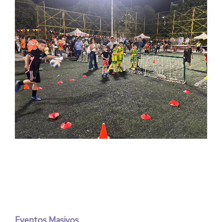
Eventos Masivos