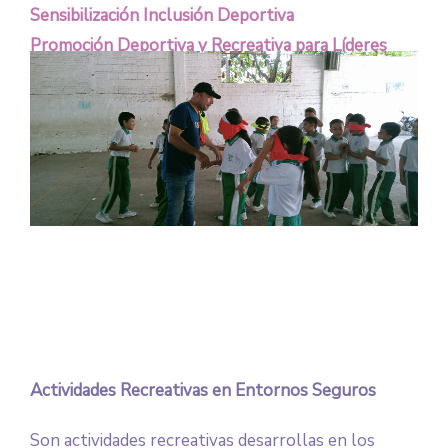
Sensibilización Inclusión Deportiva
Promoción Deportiva y Recreativa para Líderes
Comunitarios
Actividades Recreativas en Entornos Seguros
Son actividades recreativas desarrollas en los