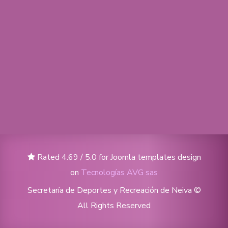
Rated 4.69 / 5.0 for Joomla templates design
on
Tecnologías AVG sas
Secretaría de Deportes y Recreación de Neiva ©
All Rights Reserved