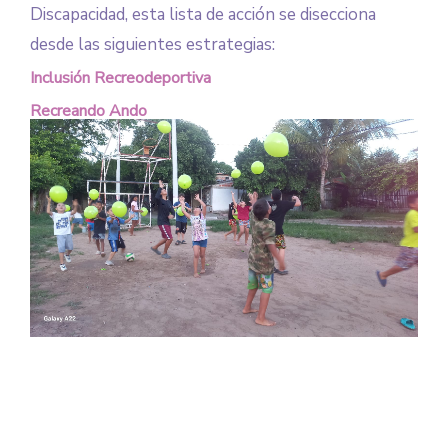
Discapacidad, esta lista de acción se disecciona
desde las siguientes estrategias:
Inclusión Recreodeportiva
Recreando Ando