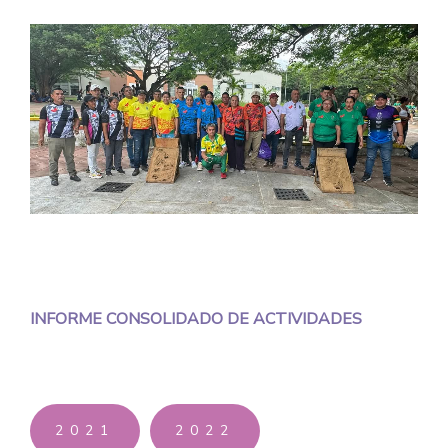
INFORME CONSOLIDADO DE ACTIVIDADES
2021
2022