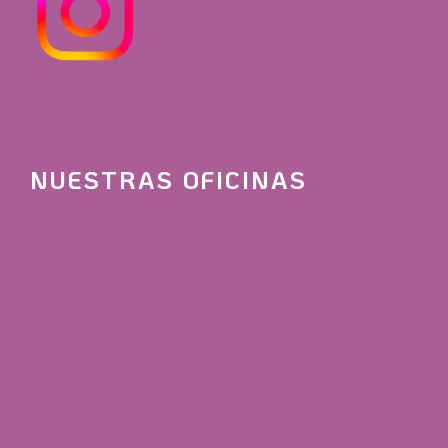
NUESTRAS OFICINAS