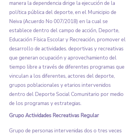
manera la dependencia dirige la ejecución de la
política pública del deporte, en el Municipio de
Neiva (Acuerdo No 007/2018) en la cual se
establece dentro del campo de acción, Deporte,
Educación Física Escolar y Recreación, promover el
desarrollo de actividades. deportivas y recreativas
que generan ocupación y aprovechamiento del
tiempo libre a través de diferentes programas que
vinculan a los diferentes, actores del deporte,
grupos poblacionales y etarios intervenidos
dentro del Deporte Social Comunitario por medio
de los programas y estrategias.
Grupo Actividades Recreativas Regular
Grupo de personas intervenidas dos o tres veces