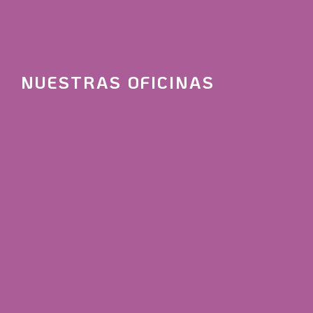
NUESTRAS OFICINAS