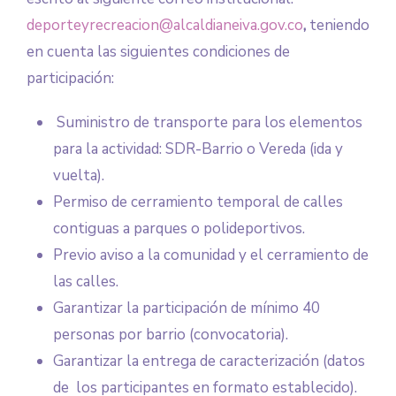
deporteyrecreacion@alcaldianeiva.gov.co
,
teniendo
en cuenta las siguientes condiciones de
participación:
Suministro de transporte para los elementos
para la actividad: SDR-Barrio o Vereda (ida y
vuelta).
Permiso de cerramiento temporal de calles
contiguas a parques o polideportivos.
Previo aviso a la comunidad y el cerramiento de
las calles.
Garantizar la participación de mínimo 40
personas por barrio (convocatoria).
Garantizar la entrega de caracterización (datos
de los participantes en formato establecido).