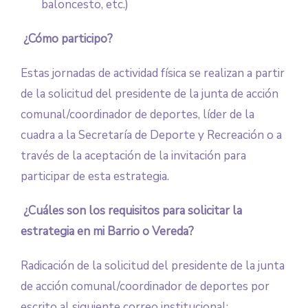
baloncesto, etc.)
¿Cómo participo?
Estas jornadas de actividad física se realizan a partir
de la solicitud del presidente de la junta de acción
comunal/coordinador de deportes, líder de la
cuadra a la Secretaría de Deporte y Recreación o a
través de la aceptación de la invitación para
participar de esta estrategia.
¿Cuáles son los requisitos para solicitar la
estrategia en mi Barrio o Vereda?
Radicación de la solicitud del presidente de la junta
de acción comunal/coordinador de deportes por
escrito al siguiente correo institucional: