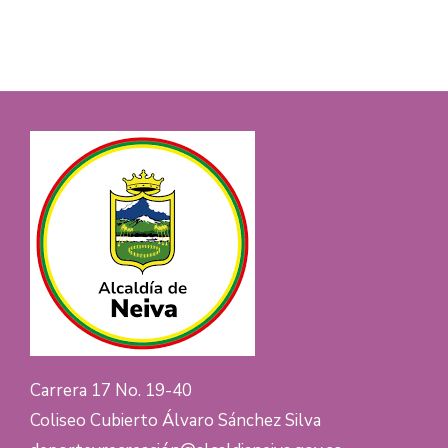
Carrera 17 No. 19-40
Coliseo Cubierto Álvaro Sánchez Silva