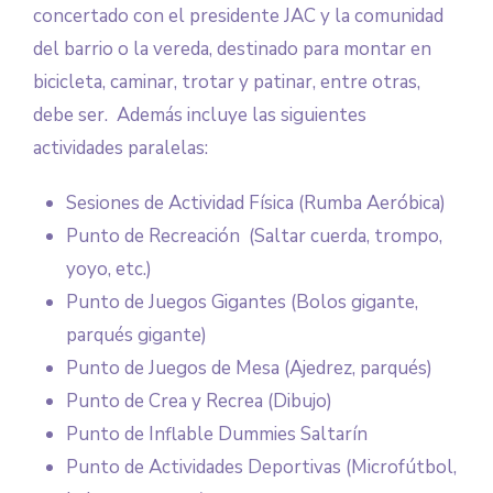
concertado con el presidente JAC y la comunidad
del barrio o la vereda, destinado para montar en
bicicleta, caminar, trotar y patinar, entre otras,
debe ser. Además incluye las siguientes
actividades paralelas:
Sesiones de Actividad Física (Rumba Aeróbica)
Punto de Recreación (Saltar cuerda, trompo,
yoyo, etc.)
Punto de Juegos Gigantes (Bolos gigante,
parqués gigante)
Punto de Juegos de Mesa (Ajedrez, parqués)
Punto de Crea y Recrea (Dibujo)
Punto de Inflable Dummies Saltarín
Punto de Actividades Deportivas (Microfútbol,