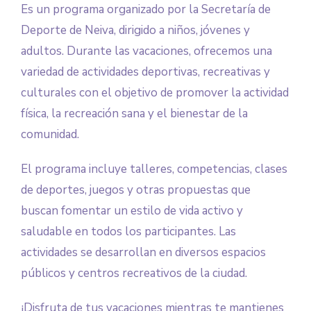
Es un programa organizado por la Secretaría de
Deporte de Neiva, dirigido a niños, jóvenes y
adultos. Durante las vacaciones, ofrecemos una
variedad de actividades deportivas, recreativas y
culturales con el objetivo de promover la actividad
física, la recreación sana y el bienestar de la
comunidad.
El programa incluye talleres, competencias, clases
de deportes, juegos y otras propuestas que
buscan fomentar un estilo de vida activo y
saludable en todos los participantes. Las
actividades se desarrollan en diversos espacios
públicos y centros recreativos de la ciudad.
¡Disfruta de tus vacaciones mientras te mantienes