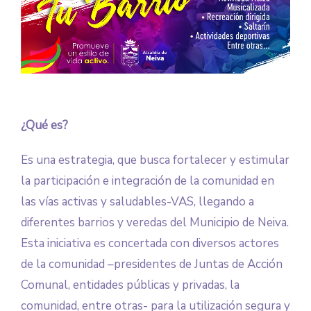
¿Qué es?
Es una estrategia, que busca fortalecer y estimular
la participación e integración de la comunidad en
las vías activas y saludables-VAS, llegando a
diferentes barrios y veredas del Municipio de Neiva.
Esta iniciativa es concertada con diversos actores
de la comunidad –presidentes de Juntas de Acción
Comunal, entidades públicas y privadas, la
comunidad, entre otras- para la utilización segura y