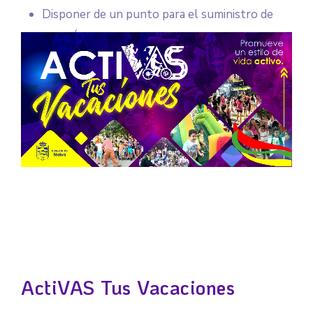
Disponer de un punto para el suministro de
energía.
ActiVAS Tus Vacaciones