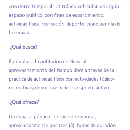
con cierre temporal –al tráfico vehicular-de algún
espacio público, con fines de esparcimiento,
actividad física, recreación, deporte; cualquier día de
la semana.
¿Qué busca?
Estimular a la población de Neiva al
aprovechamiento del tiempo libre a través de la
práctica de actividad física con actividades lúdico-
recreativas, deportivas y de transporte activo.
¿Qué ofrece?
Un espacio público con cierre temporal,
aproximadamente por tres (3) horas de duración,