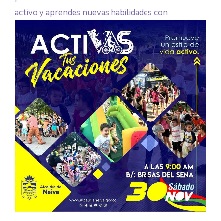
activo y aprendes nuevas habilidades con
nosotros!