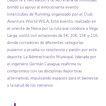
Deporte y Recreación y la Secretaría de Movilidad,
brindó su apoyo al emocionante evento
Interclubes de Running, organizado por el Club
Aventure World WILÁ. Este evento, realizado en
el oriente de Neiva por la ruta que conduce a Vega
Larga, contó con estaciones de 5K, 10K, 15K y 21K,
donde corredores de diferentes categorías
pusieron a prueba su resistencia y pasión por este
deporte. La Administración Municipal, liderada por
el ingeniero Germán Casagua, reafirma su
compromiso con las disciplinas deportivas
alternativas, impulsando espacios para el bienestar
y la salud de los neivanos.