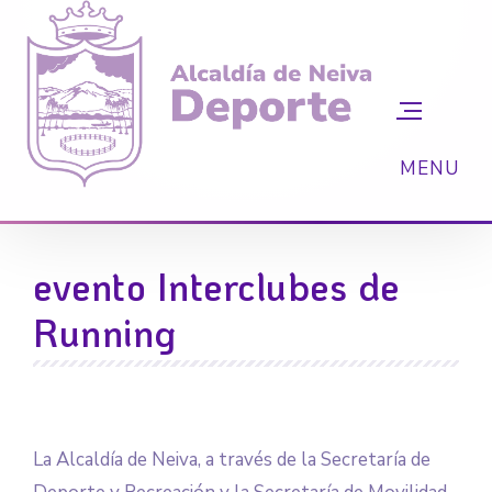
evento Interclubes de
Running
La Alcaldía de Neiva, a través de la Secretaría de