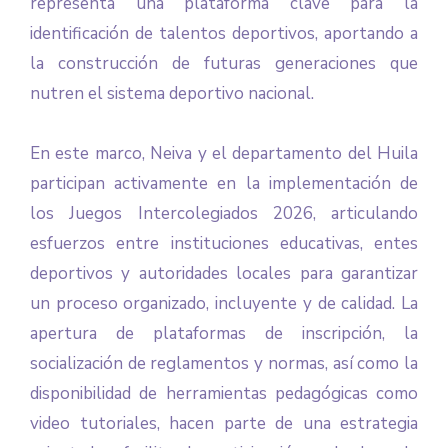
representa una plataforma clave para la
identificación de talentos deportivos, aportando a
la construcción de futuras generaciones que
nutren el sistema deportivo nacional.
En este marco, Neiva y el departamento del Huila
participan activamente en la implementación de
los Juegos Intercolegiados 2026, articulando
esfuerzos entre instituciones educativas, entes
deportivos y autoridades locales para garantizar
un proceso organizado, incluyente y de calidad. La
apertura de plataformas de inscripción, la
socialización de reglamentos y normas, así como la
disponibilidad de herramientas pedagógicas como
video tutoriales, hacen parte de una estrategia