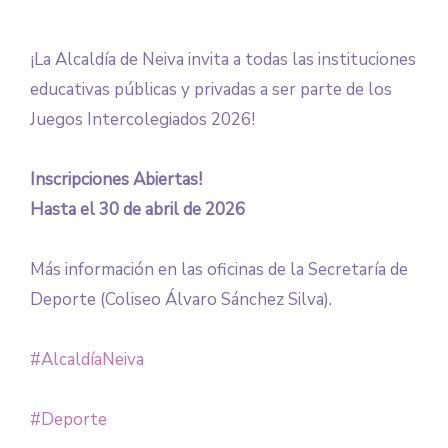
¡La Alcaldía de Neiva invita a todas las instituciones
educativas públicas y privadas a ser parte de los
Juegos Intercolegiados 2026!
Inscripciones Abiertas!
Hasta el 30 de abril de 2026
Más información en las oficinas de la Secretaría de
Deporte (Coliseo Álvaro Sánchez Silva).
#AlcaldíaNeiva
#Deporte