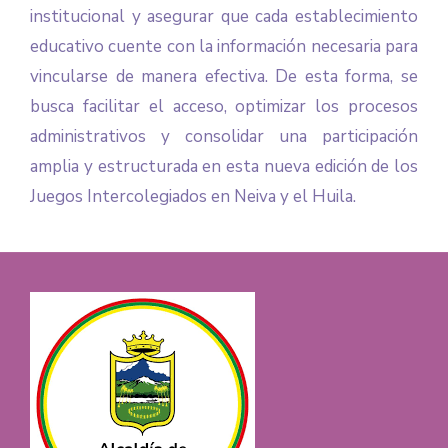
institucional y asegurar que cada establecimiento
educativo cuente con la información necesaria para
vincularse de manera efectiva. De esta forma, se
busca facilitar el acceso, optimizar los procesos
administrativos y consolidar una participación
amplia y estructurada en esta nueva edición de los
Juegos Intercolegiados en Neiva y el Huila.