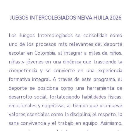
JUEGOS INTERCOLEGIADOS NEIVA HUILA 2026
Los Juegos Intercolegiados se consolidan como
uno de los procesos más relevantes del deporte
escolar en Colombia, al integrar a miles de niños,
niñas y jóvenes en una dinámica que trasciende la
competencia y se convierte en una experiencia
formativa integral. A través de este programa, el
deporte se posiciona como una herramienta de
desarrollo social, fortaleciendo habilidades físicas,
emocionales y cognitivas, al tiempo que promueve
valores esenciales como la disciplina, el respeto, la
sana convivencia y el trabajo en equipo. Asimismo,