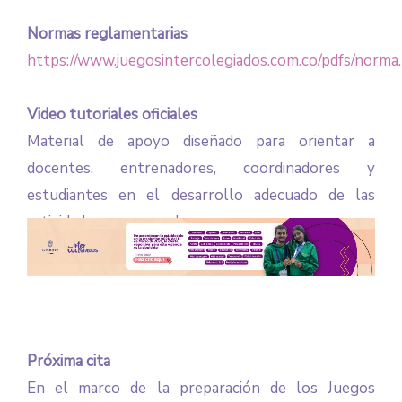
Normas reglamentarias
https://www.juegosintercolegiados.com.co/pdfs/norma.
Video tutoriales oficiales
Material de apoyo diseñado para orientar a
docentes, entrenadores, coordinadores y
estudiantes en el desarrollo adecuado de las
actividades programadas.
Próxima cita
En el marco de la preparación de los Juegos