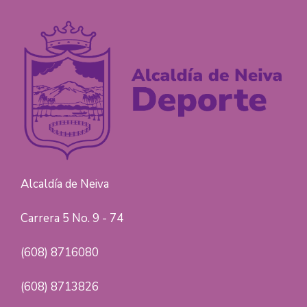
Alcaldía de Neiva
Carrera 5 No. 9 - 74
(608) 8716080
(608) 8713826