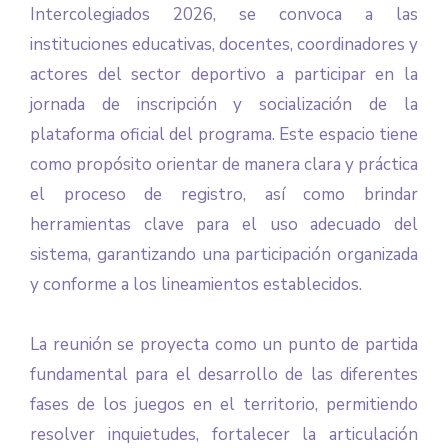
Intercolegiados 2026, se convoca a las
instituciones educativas, docentes, coordinadores y
actores del sector deportivo a participar en la
jornada de inscripción y socialización de la
plataforma oficial del programa. Este espacio tiene
como propósito orientar de manera clara y práctica
el proceso de registro, así como brindar
herramientas clave para el uso adecuado del
sistema, garantizando una participación organizada
y conforme a los lineamientos establecidos.
La reunión se proyecta como un punto de partida
fundamental para el desarrollo de las diferentes
fases de los juegos en el territorio, permitiendo
resolver inquietudes, fortalecer la articulación