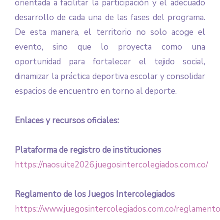
orientada a facilitar la participación y el adecuado
desarrollo de cada una de las fases del programa.
De esta manera, el territorio no solo acoge el
evento, sino que lo proyecta como una
oportunidad para fortalecer el tejido social,
dinamizar la práctica deportiva escolar y consolidar
espacios de encuentro en torno al deporte.
Enlaces y recursos oficiales:
Plataforma de registro de instituciones
https://naosuite2026.juegosintercolegiados.com.co/
Reglamento de los Juegos Intercolegiados
https://www.juegosintercolegiados.com.co/reglament