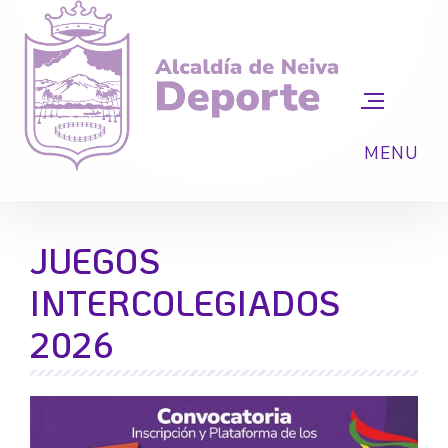
JUEGOS
INTERCOLEGIADOS
2026