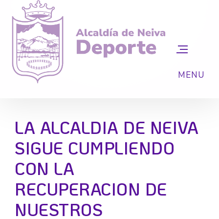
LA ALCALDIA DE NEIVA
SIGUE CUMPLIENDO
CON LA
RECUPERACION DE
NUESTROS