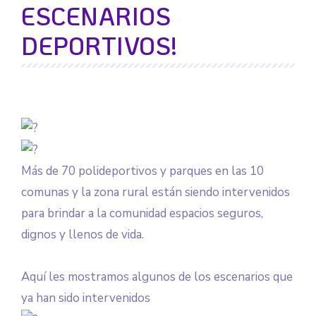
ESCENARIOS
DEPORTIVOS!
Más de 70 polideportivos y parques en las 10
comunas y la zona rural están siendo intervenidos
para brindar a la comunidad espacios seguros,
dignos y llenos de vida.
Aquí les mostramos algunos de los escenarios que
ya han sido intervenidos