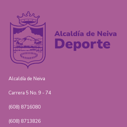
Alcaldía de Neiva
Carrera 5 No. 9 - 74
(608) 8716080
(608) 8713826