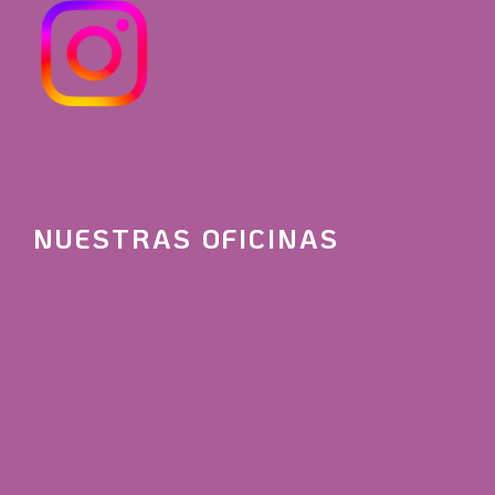
NUESTRAS OFICINAS