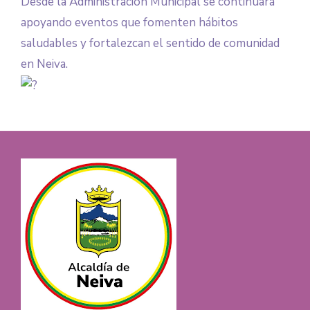
Desde la Administración Municipal se continuará
apoyando eventos que fomenten hábitos
saludables y fortalezcan el sentido de comunidad
en Neiva.