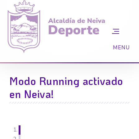
Modo Running activado
en Neiva!