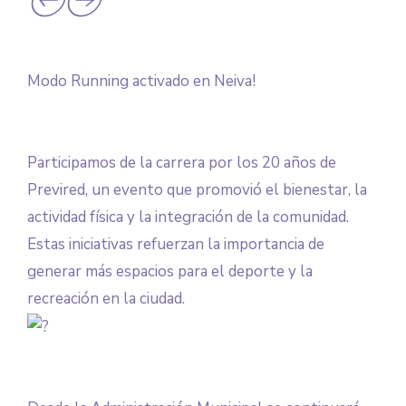
Modo Running activado en Neiva!
Participamos de la carrera por los 20 años de
Previred, un evento que promovió el bienestar, la
actividad física y la integración de la comunidad.
Estas iniciativas refuerzan la importancia de
generar más espacios para el deporte y la
recreación en la ciudad.