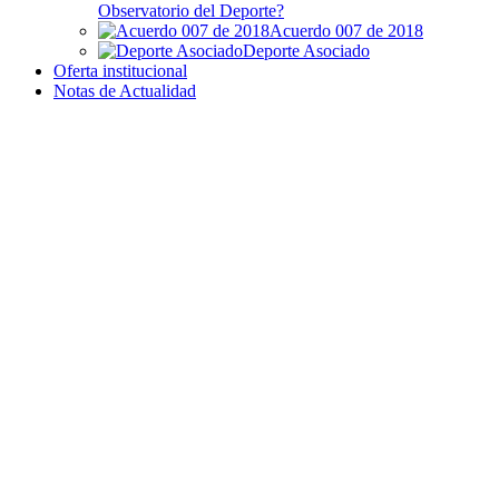
Observatorio del Deporte?
Acuerdo 007 de 2018
Deporte Asociado
Oferta institucional
Notas de Actualidad