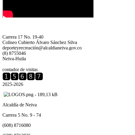
Carrera 17 No. 19-40
Coliseo Cubierto Álvaro Sánchez Silva
deporteyrecreación@alcaldianeiva.gov.co
(8) 8755046
Neiva-Huila
contador de visitas
2025-2026
Alcaldía de Neiva
Carrera 5 No. 9 - 74
(608) 8716080