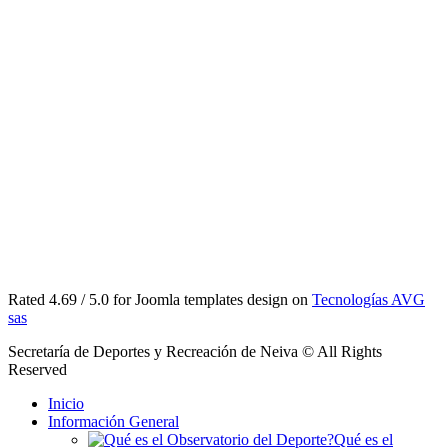
Rated 4.69 / 5.0 for Joomla templates design on
Tecnologías AVG
sas
Secretaría de Deportes y Recreación de Neiva © All Rights
Reserved
Inicio
Información General
Qué es el