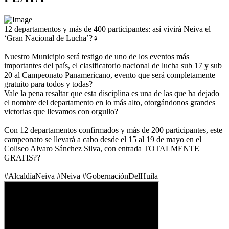
12 departamentos y más de 400 participantes: así vivirá Neiva el
‘Gran Nacional de Lucha’?‍♀️
Nuestro Municipio será testigo de uno de los eventos más
importantes del país, el clasificatorio nacional de lucha sub 17 y sub
20 al Campeonato Panamericano, evento que será completamente
gratuito para todos y todas?
Vale la pena resaltar que esta disciplina es una de las que ha dejado
el nombre del departamento en lo más alto, otorgándonos grandes
victorias que llevamos con orgullo?
Con 12 departamentos confirmados y más de 200 participantes, este
campeonato se llevará a cabo desde el 15 al 19 de mayo en el
Coliseo Alvaro Sánchez Silva, con entrada TOTALMENTE
GRATIS??
#AlcaldíaNeiva #Neiva #GobernaciónDelHuila