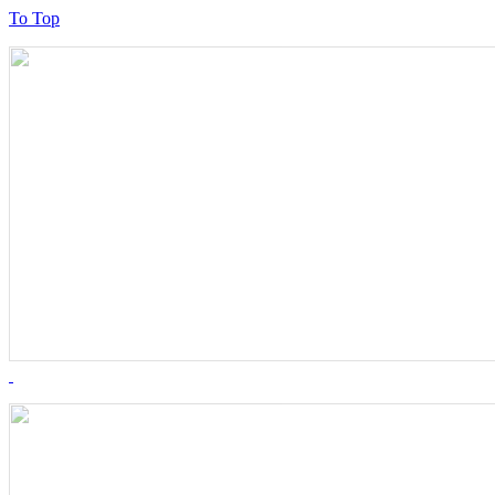
To Top