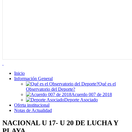
Inicio
Información General
Qué es el
Observatorio del Deporte?
Acuerdo 007 de 2018
Deporte Asociado
Oferta institucional
Notas de Actualidad
NACIONAL U 17- U 20 DE LUCHA Y
PLAYA