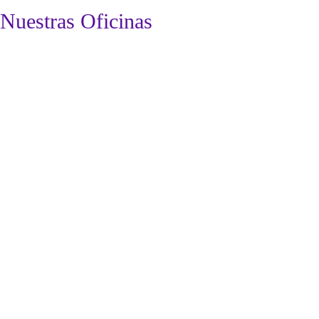
Nuestras Oficinas