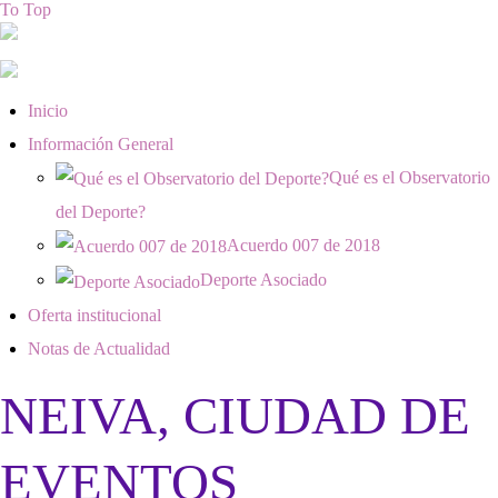
To Top
Inicio
Información General
Qué es el Observatorio
del Deporte?
Acuerdo 007 de 2018
Deporte Asociado
Oferta institucional
Notas de Actualidad
NEIVA, CIUDAD DE
EVENTOS