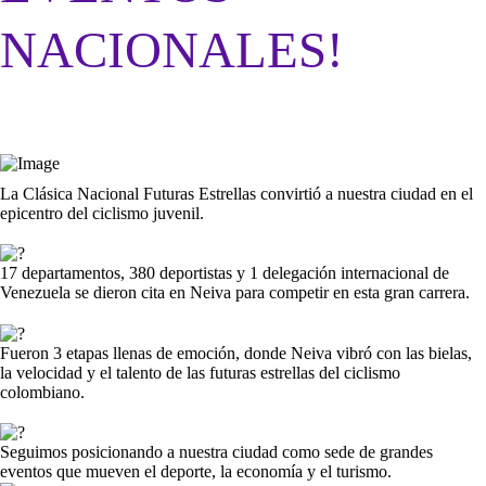
NACIONALES!
La Clásica Nacional Futuras Estrellas convirtió a nuestra ciudad en el
epicentro del ciclismo juvenil.
17 departamentos, 380 deportistas y 1 delegación internacional de
Venezuela se dieron cita en Neiva para competir en esta gran carrera.
Fueron 3 etapas llenas de emoción, donde Neiva vibró con las bielas,
la velocidad y el talento de las futuras estrellas del ciclismo
colombiano.
Seguimos posicionando a nuestra ciudad como sede de grandes
eventos que mueven el deporte, la economía y el turismo.