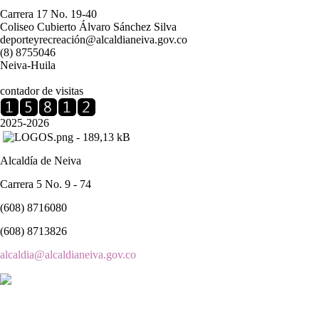
Carrera 17 No. 19-40
Coliseo Cubierto Álvaro Sánchez Silva
deporteyrecreación@alcaldianeiva.gov.co
(8) 8755046
Neiva-Huila
contador de visitas
2025-2026
Alcaldía de Neiva
Carrera 5 No. 9 - 74
(608) 8716080
(608) 8713826
alcaldia@alcaldianeiva.gov.co