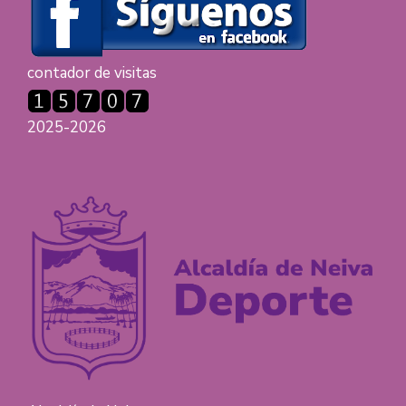
contador de visitas
2025-2026