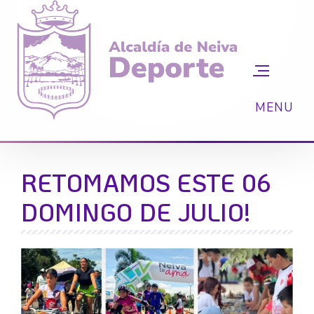
RETOMAMOS ESTE 06
DOMINGO DE JULIO!