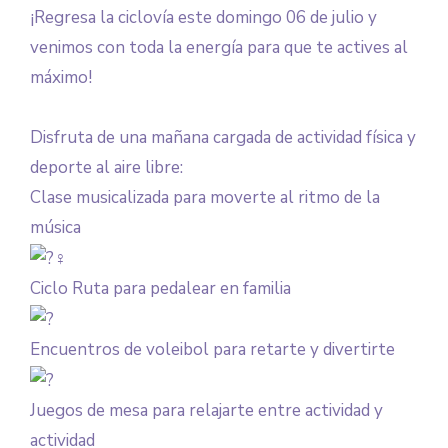
¡Regresa la ciclovía este domingo 06 de julio y
venimos con toda la energía para que te actives al
máximo!
Disfruta de una mañana cargada de actividad física y
deporte al aire libre:
Clase musicalizada para moverte al ritmo de la
música
Ciclo Ruta para pedalear en familia
Encuentros de voleibol para retarte y divertirte
Juegos de mesa para relajarte entre actividad y
actividad