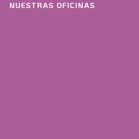
NUESTRAS OFICINAS